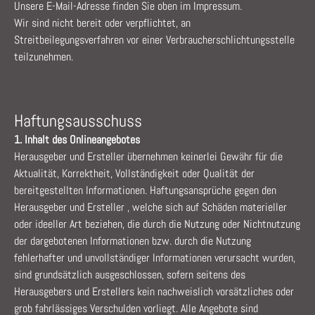
Unsere E-Mail-Adresse finden Sie oben im Impressum.
Wir sind nicht bereit oder verpflichtet, an
Streitbeilegungsverfahren vor einer Verbraucherschlichtungsstelle
teilzunehmen.
Haftungsausschuss
1. Inhalt des Onlineangebotes
Herausgeber und Ersteller übernehmen keinerlei Gewähr für die
Aktualität, Korrektheit, Vollständigkeit oder Qualität der
bereitgestellten Informationen. Haftungsansprüche gegen den
Herausgeber und Ersteller , welche sich auf Schäden materieller
oder ideeller Art beziehen, die durch die Nutzung oder Nichtnutzung
der dargebotenen Informationen bzw. durch die Nutzung
fehlerhafter und unvollständiger Informationen verursacht wurden,
sind grundsätzlich ausgeschlossen, sofern seitens des
Herausgebers und Erstellers kein nachweislich vorsätzliches oder
grob fahrlässiges Verschulden vorliegt. Alle Angebote sind